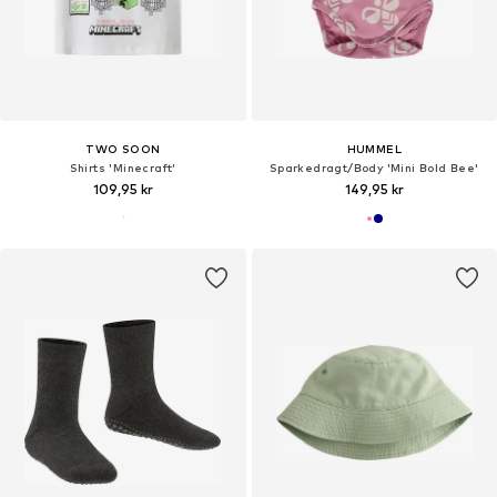
TWO SOON
HUMMEL
Shirts 'Minecraft'
Sparkedragt/Body 'Mini Bold Bee'
109,95 kr
149,95 kr