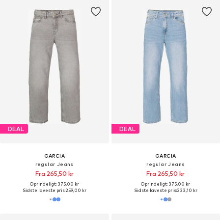
DEAL
DEAL
GARCIA
GARCIA
regular Jeans
regular Jeans
Fra 265,50 kr
Fra 265,50 kr
Oprindeligt: 375,00 kr
Oprindeligt: 375,00 kr
Sidste laveste pris:
259,00 kr
Sidste laveste pris:
233,10 kr