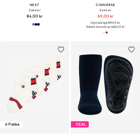
NEXT
CONVERSE
Sokker
Sokker
84,00 kr
69,00 kr
Oprindeligt: 89,00 kr
Sidste laveste pris:
65,00 kr
6 Pakke
DEAL