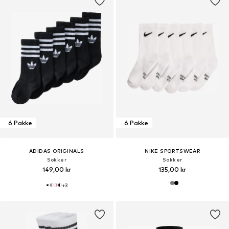
6 Pakke
6 Pakke
ADIDAS ORIGINALS
NIKE SPORTSWEAR
Sokker
Sokker
149,00 kr
135,00 kr
+
3