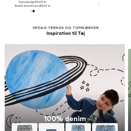
Oprindeligt: 85,00 kr
Sidste laveste pris:
59,00 kr
OPDAG TRENDS OG TOPMÆRKER
Inspiration til Tøj
100% denim