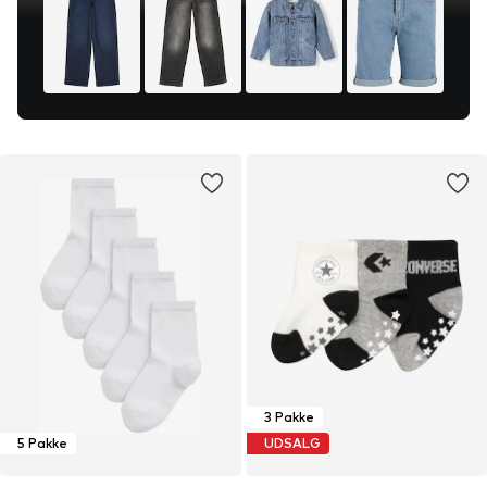
3 Pakke
5 Pakke
UDSALG