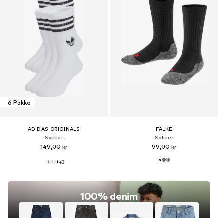
6 Pakke
ADIDAS ORIGINALS
FALKE
Sokker
Sokker
149,00 kr
99,00 kr
+
3
100% denim