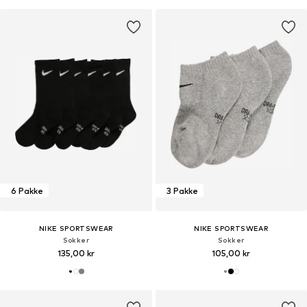
6 Pakke
3 Pakke
NIKE SPORTSWEAR
NIKE SPORTSWEAR
Sokker
Sokker
135,00 kr
105,00 kr