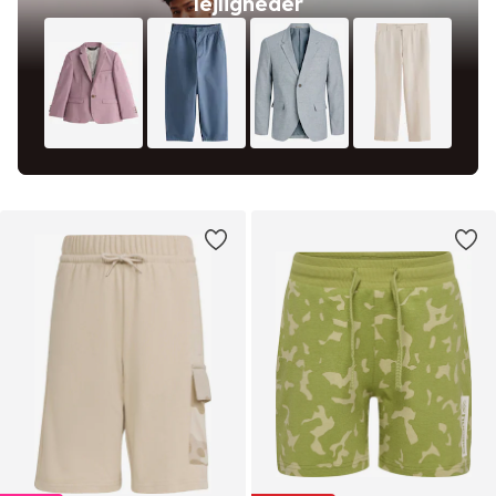
lejligheder