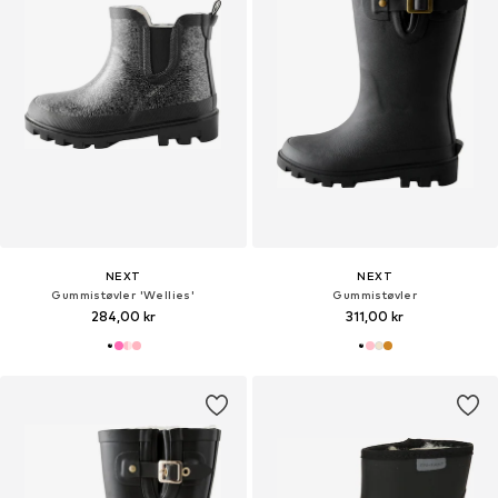
NEXT
NEXT
Gummistøvler 'Wellies'
Gummistøvler
284,00 kr
311,00 kr