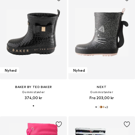
Nyhed
Nyhed
BAKER BY TED BAKER
NEXT
Gummistøvler
Gummistøvler
374,00 kr
Fra 203,00 kr
+
3