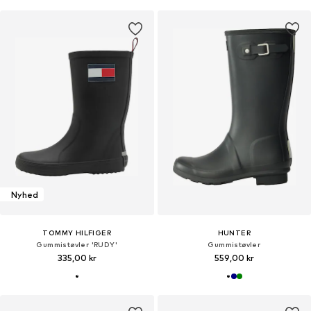
Nyhed
TOMMY HILFIGER
HUNTER
Gummistøvler 'RUDY'
Gummistøvler
335,00 kr
559,00 kr