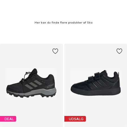
Her kan du finde flere produkter af Sko
DEAL
UDSALG