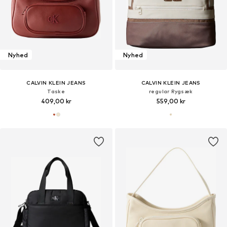
Nyhed
Nyhed
CALVIN KLEIN JEANS
CALVIN KLEIN JEANS
Taske
regular Rygsæk
409,00 kr
559,00 kr