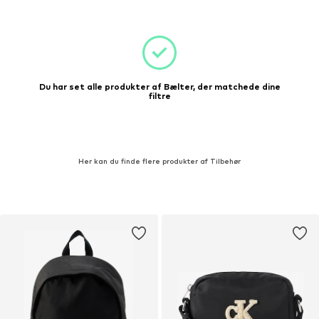
Du har set alle produkter af Bælter, der matchede dine
filtre
Her kan du finde flere produkter af Tilbehør