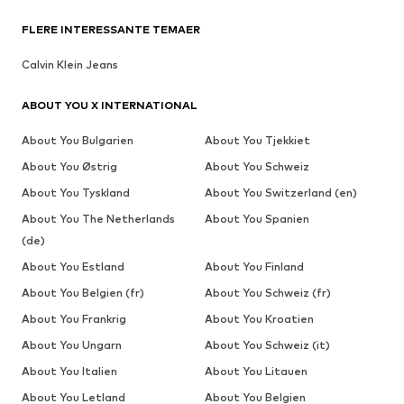
FLERE INTERESSANTE TEMAER
Calvin Klein Jeans
ABOUT YOU X INTERNATIONAL
About You Bulgarien
About You Tjekkiet
About You Østrig
About You Schweiz
About You Tyskland
About You Switzerland (en)
About You The Netherlands
About You Spanien
(de)
About You Estland
About You Finland
About You Belgien (fr)
About You Schweiz (fr)
About You Frankrig
About You Kroatien
About You Ungarn
About You Schweiz (it)
About You Italien
About You Litauen
About You Letland
About You Belgien