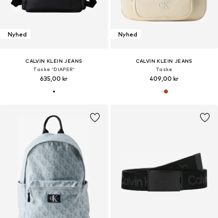
Nyhed
Nyhed
CALVIN KLEIN JEANS
CALVIN KLEIN JEANS
Taske 'DIAPER'
Taske
635,00 kr
409,00 kr