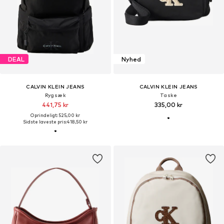
DEAL
Nyhed
CALVIN KLEIN JEANS
CALVIN KLEIN JEANS
Rygsæk
Taske
441,75 kr
335,00 kr
Oprindeligt: 525,00 kr
Sidste laveste pris:
418,50 kr