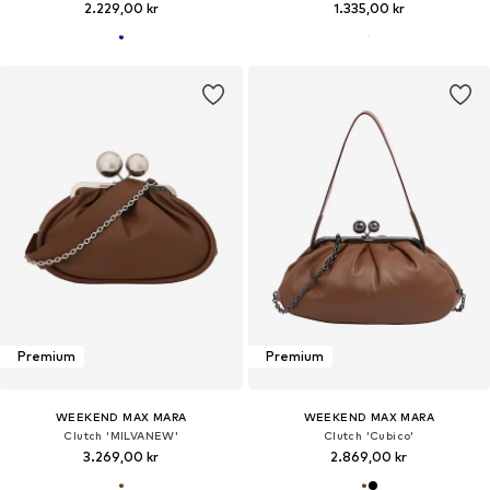
2.229,00 kr
1.335,00 kr
Premium
Premium
WEEKEND MAX MARA
WEEKEND MAX MARA
Clutch 'MILVANEW'
Clutch 'Cubico'
3.269,00 kr
2.869,00 kr