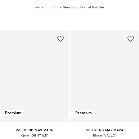
Her kan du finde flere produkter af Kvinder
Premium
Premium
WEEKEND MAX MARA
WEEKEND MAX MARA
Kjole 'GENTILE'
Bluse 'VALLO'