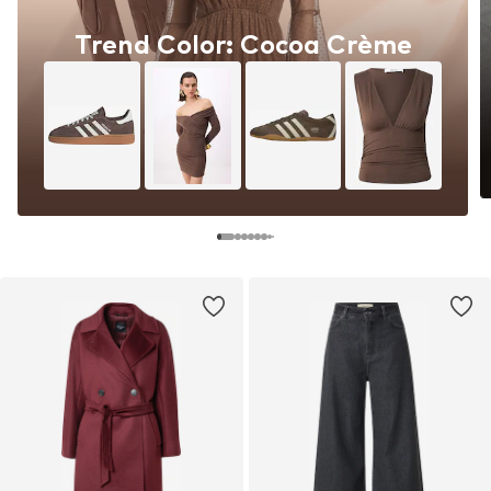
Trend Color: Cocoa Crème