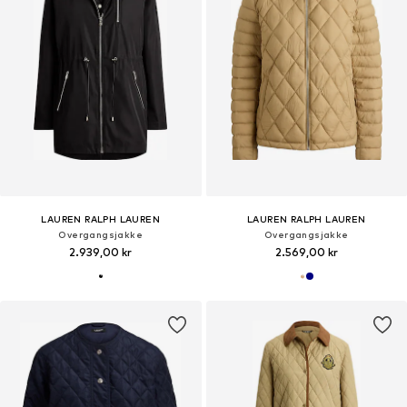
LAUREN RALPH LAUREN
LAUREN RALPH LAUREN
Overgangsjakke
Overgangsjakke
2.939,00 kr
2.569,00 kr