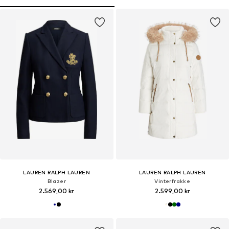
LAUREN RALPH LAUREN
LAUREN RALPH LAUREN
Blazer
Vinterfrakke
2.569,00 kr
2.599,00 kr