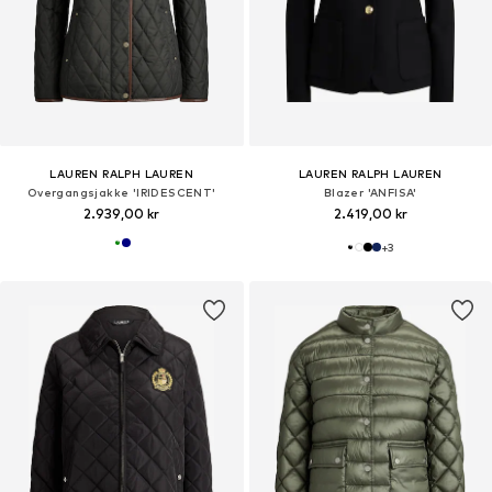
LAUREN RALPH LAUREN
LAUREN RALPH LAUREN
Overgangsjakke 'IRIDESCENT'
Blazer 'ANFISA'
2.939,00 kr
2.419,00 kr
+
3