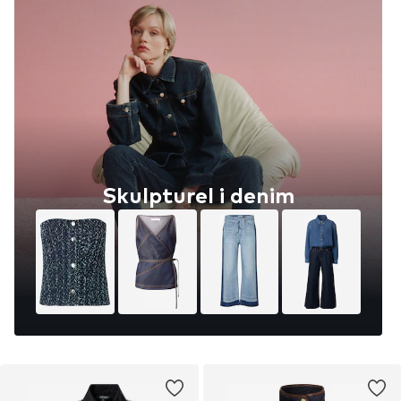
Skulpturel i denim