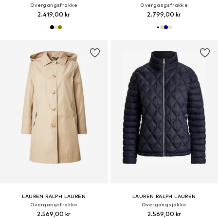
Overgangsfrakke
Overgangsfrakke
2.419,00 kr
2.799,00 kr
LAUREN RALPH LAUREN
LAUREN RALPH LAUREN
Overgangsfrakke
Overgangsjakke
2.569,00 kr
2.569,00 kr