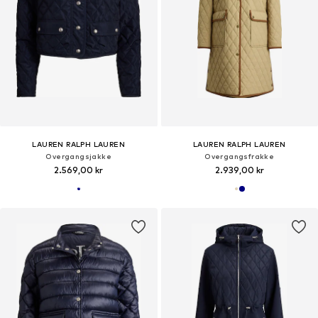
LAUREN RALPH LAUREN
LAUREN RALPH LAUREN
Overgangsjakke
Overgangsfrakke
2.569,00 kr
2.939,00 kr