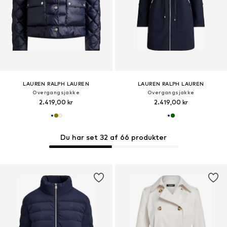
LAUREN RALPH LAUREN
LAUREN RALPH LAUREN
Overgangsjakke
Overgangsjakke
2.419,00 kr
2.419,00 kr
Du har set 32 af 66 produkter