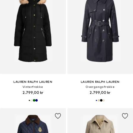
LAUREN RALPH LAUREN
LAUREN RALPH LAUREN
Vinterfrakke
Overgangsfrakke
2.799,00 kr
2.799,00 kr