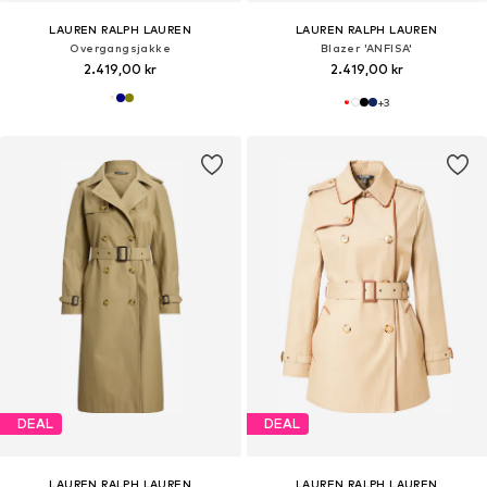
LAUREN RALPH LAUREN
LAUREN RALPH LAUREN
Overgangsjakke
Blazer 'ANFISA'
2.419,00 kr
2.419,00 kr
+
3
DEAL
DEAL
LAUREN RALPH LAUREN
LAUREN RALPH LAUREN