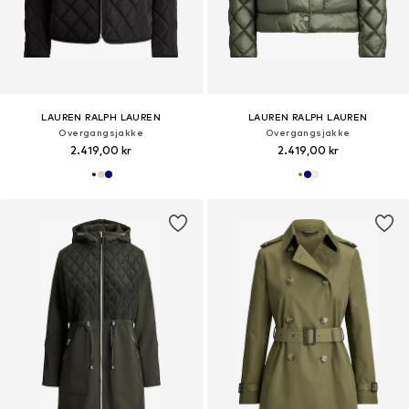
LAUREN RALPH LAUREN
LAUREN RALPH LAUREN
Overgangsjakke
Overgangsjakke
2.419,00 kr
2.419,00 kr