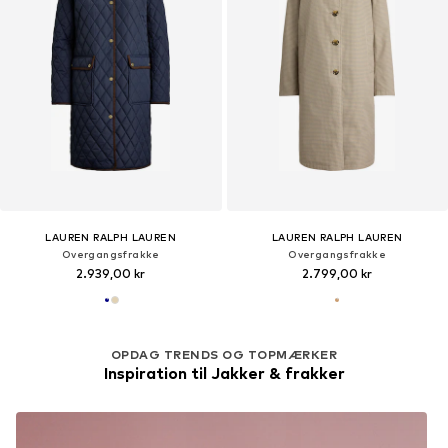
LAUREN RALPH LAUREN
LAUREN RALPH LAUREN
Overgangsfrakke
Overgangsfrakke
2.939,00 kr
2.799,00 kr
OPDAG TRENDS OG TOPMÆRKER
Inspiration til Jakker & frakker