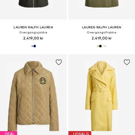
LAUREN RALPH LAUREN
LAUREN RALPH LAUREN
Overgangsjakke
Overgangsfrakke
2.419,00 kr
2.419,00 kr
DEAL
UDSALG