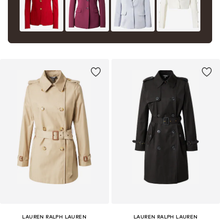
LAUREN RALPH LAUREN
LAUREN RALPH LAUREN