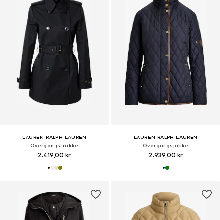
LAUREN RALPH LAUREN
LAUREN RALPH LAUREN
Overgangsfrakke
Overgangsjakke
2.419,00 kr
2.939,00 kr