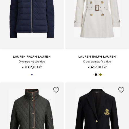
LAUREN RALPH LAUREN
LAUREN RALPH LAUREN
Overgangsjakke
Overgangsfrakke
2.049,00 kr
2.419,00 kr