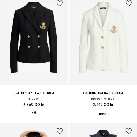
LAUREN RALPH LAUREN
LAUREN RALPH LAUREN
Blazer
Blazer 'Anfisa'
2.569,00 kr
2.419,00 kr
+
3