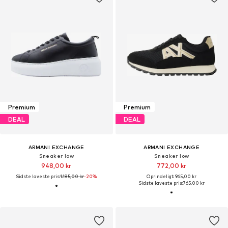
Premium
Premium
DEAL
DEAL
ARMANI EXCHANGE
ARMANI EXCHANGE
Sneaker low
Sneaker low
948,00 kr
772,00 kr
Sidste laveste pris:
1.185,00 kr
-20%
Oprindeligt: 965,00 kr
Sidste laveste pris:
765,00 kr