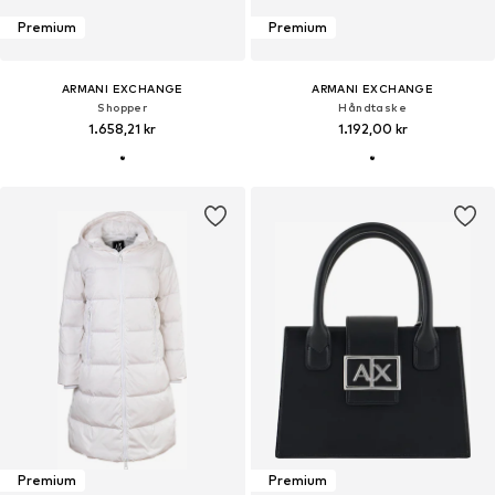
Premium
Premium
ARMANI EXCHANGE
ARMANI EXCHANGE
Shopper
Håndtaske
1.658,21 kr
1.192,00 kr
Premium
Premium