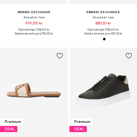
ARMANI EXCHANGE
ARMANI EXCHANGE
Sneaker low
Sneaker low
919,00 kr
881,10 kr
Oprindeligt: 1.155,00 kr
Oprindeligt: 1.155,00 kr
Sidste laveste pris:
781,15 kr
Sidste laveste pris:
781,15 kr
Premium
Premium
DEAL
DEAL