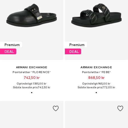
Premium
Premium
DEAL
DEAL
ARMANI EXCHANGE
ARMANI EXCHANGE
Pantoletter 'FLORENCE'
Pantoletter 'FEBE'
742,50 kr
868,50 kr
Oprindeligt: 1.185,00 kr
Oprindeligt: 965,00 kr
Sidste laveste pris:
742,50 kr
Sidste laveste pris:
772,00 kr