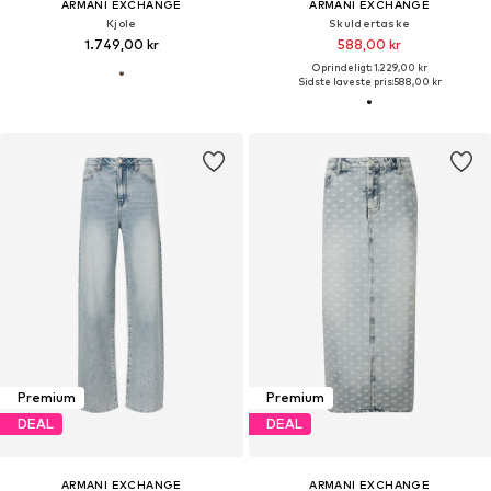
ARMANI EXCHANGE
ARMANI EXCHANGE
Kjole
Skuldertaske
1.749,00 kr
588,00 kr
Oprindeligt: 1.229,00 kr
Sidste laveste pris:
588,00 kr
Premium
Premium
DEAL
DEAL
ARMANI EXCHANGE
ARMANI EXCHANGE