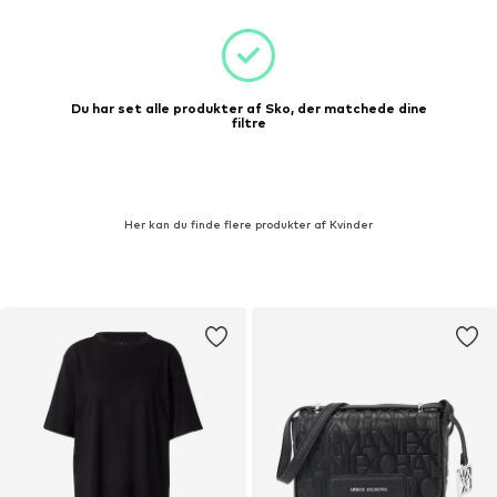
Du har set alle produkter af Sko, der matchede dine
filtre
Her kan du finde flere produkter af Kvinder