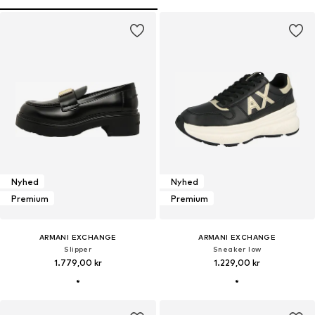
Nyhed
Nyhed
Premium
Premium
ARMANI EXCHANGE
ARMANI EXCHANGE
Slipper
Sneaker low
1.779,00 kr
1.229,00 kr