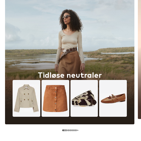
Tidløse neutraler