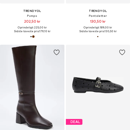
TRENDYOL
TRENDYOL
Pumps
Pantoletter
202,50 kr
130,50 kr
Oprindeligt: 225,00 kr
Oprindeligt: 189,00 kr
Sidste laveste pris:
179,10 kr
Sidste laveste pris:
130,50 kr
DEAL