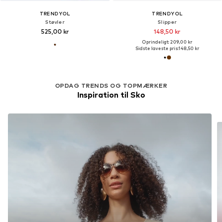
TRENDYOL
TRENDYOL
Støvler
Slipper
525,00 kr
148,50 kr
Oprindeligt: 209,00 kr
Sidste laveste pris:
148,50 kr
OPDAG TRENDS OG TOPMÆRKER
Inspiration til Sko