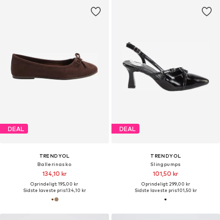
DEAL
DEAL
TRENDYOL
TRENDYOL
Ballerinasko
Slingpumps
134,10 kr
101,50 kr
Oprindeligt: 195,00 kr
Oprindeligt: 299,00 kr
Sidste laveste pris:
134,10 kr
Sidste laveste pris:
101,50 kr