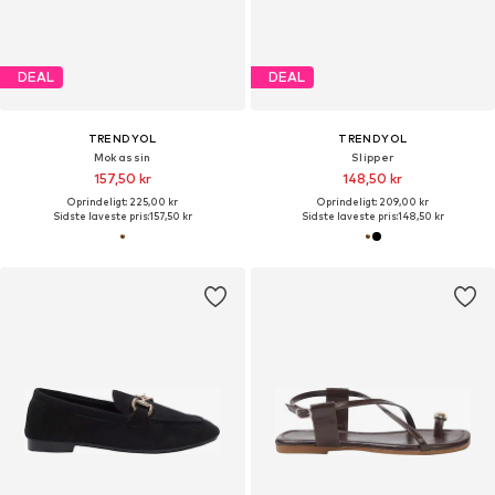
DEAL
DEAL
TRENDYOL
TRENDYOL
Mokassin
Slipper
157,50 kr
148,50 kr
Oprindeligt: 225,00 kr
Oprindeligt: 209,00 kr
Sidste laveste pris:
157,50 kr
Sidste laveste pris:
148,50 kr