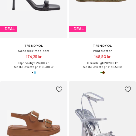
DEAL
DEAL
TRENDYOL
TRENDYOL
Sandaler med rem
Pantoletter
174,25 kr
148,50 kr
Oprindeligt: 299,00 kr
Oprindeligt: 209,00 kr
Sidste laveste pris:
105,00 kr
Sidste laveste pris:
148,50 kr