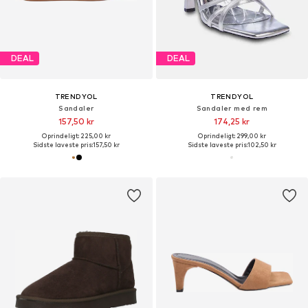
DEAL
DEAL
TRENDYOL
TRENDYOL
Sandaler
Sandaler med rem
157,50 kr
174,25 kr
Oprindeligt: 225,00 kr
Oprindeligt: 299,00 kr
Sidste laveste pris:
157,50 kr
Sidste laveste pris:
102,50 kr