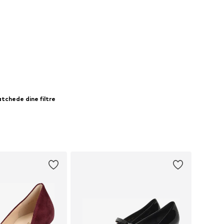
tchede dine filtre