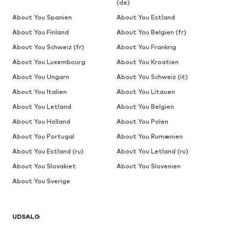
(de)
About You Spanien
About You Estland
About You Finland
About You Belgien (fr)
About You Schweiz (fr)
About You Frankrig
About You Luxembourg
About You Kroatien
About You Ungarn
About You Schweiz (it)
About You Italien
About You Litauen
About You Letland
About You Belgien
About You Holland
About You Polen
About You Portugal
About You Rumænien
About You Estland (ru)
About You Letland (ru)
About You Slovakiet
About You Slovenien
About You Sverige
UDSALG