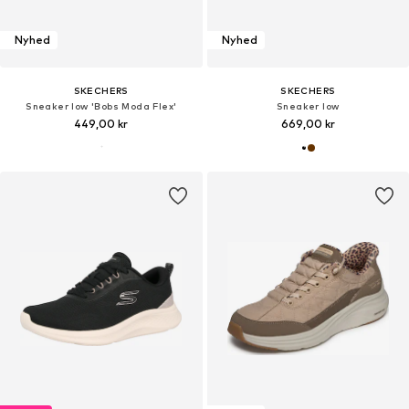
Nyhed
Nyhed
SKECHERS
SKECHERS
Sneaker low 'Bobs Moda Flex'
Sneaker low
449,00 kr
669,00 kr