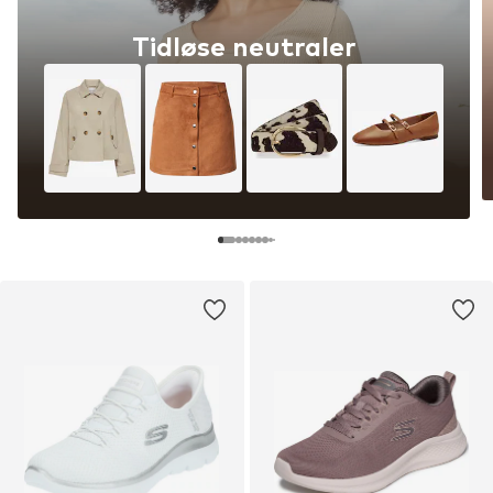
Tidløse neutraler