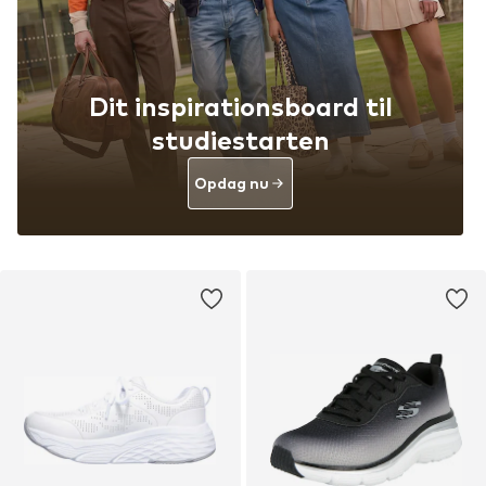
Dit inspirationsboard til
studiestarten
Opdag nu