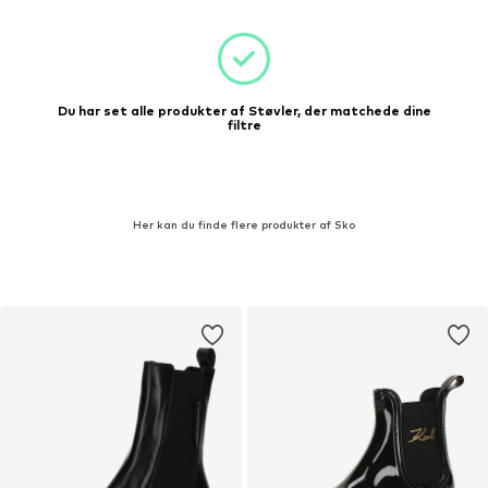
Du har set alle produkter af Støvler, der matchede dine
filtre
Her kan du finde flere produkter af Sko