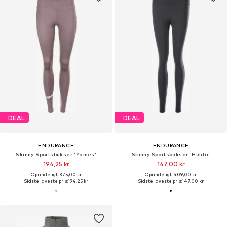
DEAL
DEAL
ENDURANCE
ENDURANCE
Skinny Sportsbukser 'Yames'
Skinny Sportsbukser 'Hulda'
194,25 kr
147,00 kr
Oprindeligt: 375,00 kr
Oprindeligt: 409,00 kr
Sidste laveste pris:
194,25 kr
Sidste laveste pris:
147,00 kr