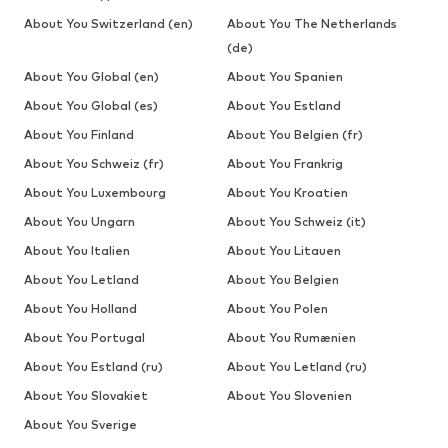
About You Switzerland (en)
About You The Netherlands
(de)
About You Global (en)
About You Spanien
About You Global (es)
About You Estland
About You Finland
About You Belgien (fr)
About You Schweiz (fr)
About You Frankrig
About You Luxembourg
About You Kroatien
About You Ungarn
About You Schweiz (it)
About You Italien
About You Litauen
About You Letland
About You Belgien
About You Holland
About You Polen
About You Portugal
About You Rumænien
About You Estland (ru)
About You Letland (ru)
About You Slovakiet
About You Slovenien
About You Sverige