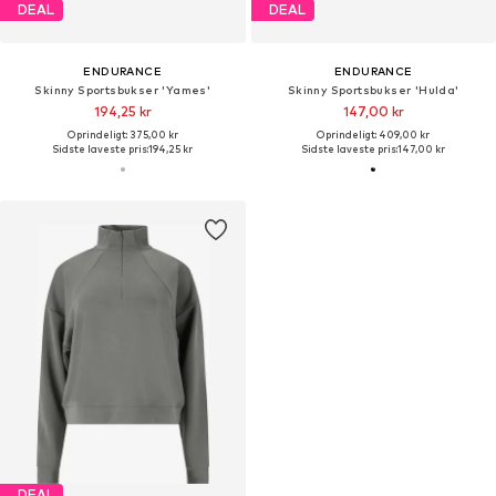
DEAL
DEAL
ENDURANCE
ENDURANCE
Skinny Sportsbukser 'Yames'
Skinny Sportsbukser 'Hulda'
194,25 kr
147,00 kr
Oprindeligt: 375,00 kr
Oprindeligt: 409,00 kr
Sidste laveste pris:
194,25 kr
Sidste laveste pris:
147,00 kr
DEAL