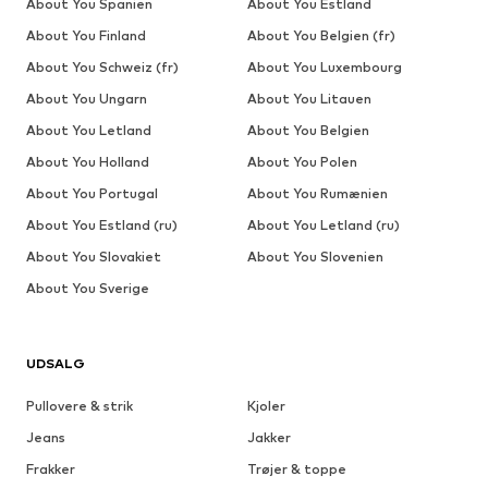
About You Spanien
About You Estland
About You Finland
About You Belgien (fr)
About You Schweiz (fr)
About You Luxembourg
About You Ungarn
About You Litauen
About You Letland
About You Belgien
About You Holland
About You Polen
About You Portugal
About You Rumænien
About You Estland (ru)
About You Letland (ru)
About You Slovakiet
About You Slovenien
About You Sverige
UDSALG
Pullovere & strik
Kjoler
Jeans
Jakker
Frakker
Trøjer & toppe