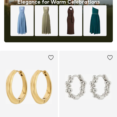
Elegance for Warm Celebrations