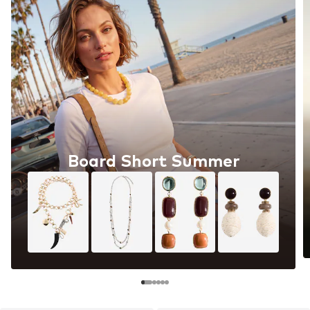
Board Short Summer