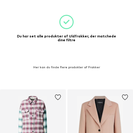
Du har set alle produkter af Uldfrakker, der matchede
dine filtre
Her kan du finde flere produkter af Frakker