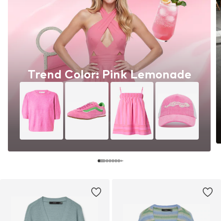
Trend Color: Pink Lemonade