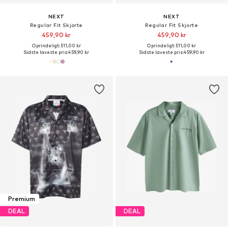
NEXT
NEXT
Regular Fit Skjorte
Regular Fit Skjorte
459,90 kr
459,90 kr
Oprindeligt: 511,00 kr
Oprindeligt: 511,00 kr
Sidste laveste pris:
459,90 kr
Sidste laveste pris:
459,90 kr
Premium
DEAL
DEAL