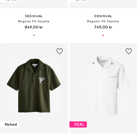
DESIGUAL
DESIGUAL
Regular Fit Skjorte
Regular Fit Skjorte
849,00 kr
749,00 kr
Nyhed
DEAL