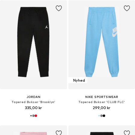
Nyhed
JORDAN
NIKE SPORTSWEAR
Tapered Bukser 'Brooklyn'
Tapered Bukser 'CLUB FLC'
335,00 kr
299,00 kr