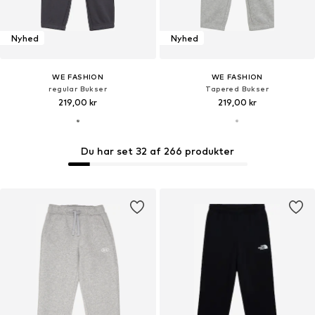
Nyhed
Nyhed
WE FASHION
WE FASHION
regular Bukser
Tapered Bukser
219,00 kr
219,00 kr
Du har set 32 af 266 produkter