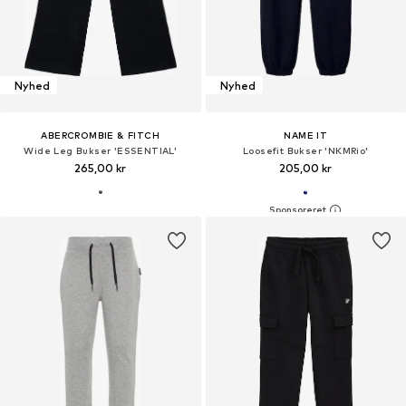
Nyhed
Nyhed
ABERCROMBIE & FITCH
NAME IT
Wide Leg Bukser 'ESSENTIAL'
Loosefit Bukser 'NKMRio'
265,00 kr
205,00 kr