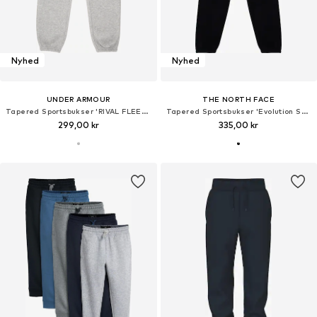
Nyhed
Nyhed
UNDER ARMOUR
THE NORTH FACE
Tapered Sportsbukser 'RIVAL FLEECE'
Tapered Sportsbukser 'Evolution Sumple Dome'
299,00 kr
335,00 kr