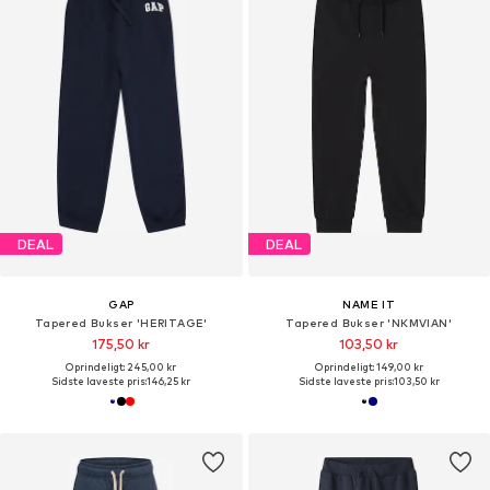
DEAL
DEAL
GAP
NAME IT
Tapered Bukser 'HERITAGE'
Tapered Bukser 'NKMVIAN'
175,50 kr
103,50 kr
Oprindeligt: 245,00 kr
Oprindeligt: 149,00 kr
Sidste laveste pris:
146,25 kr
Sidste laveste pris:
103,50 kr