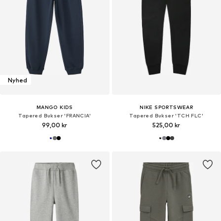
Nyhed
MANGO KIDS
NIKE SPORTSWEAR
Tapered Bukser 'FRANCIA'
Tapered Bukser 'TCH FLC'
99,00 kr
525,00 kr