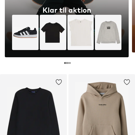
Klar til aktion