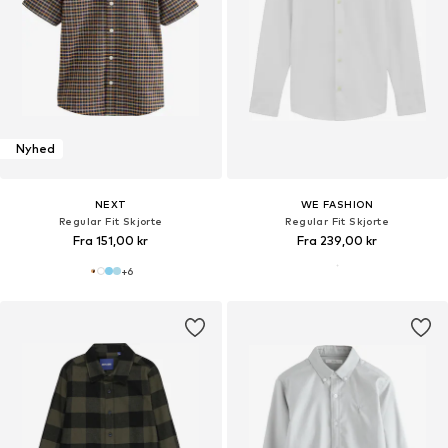
Nyhed
NEXT
WE FASHION
Regular Fit Skjorte
Regular Fit Skjorte
Fra 151,00 kr
Fra 239,00 kr
+
6