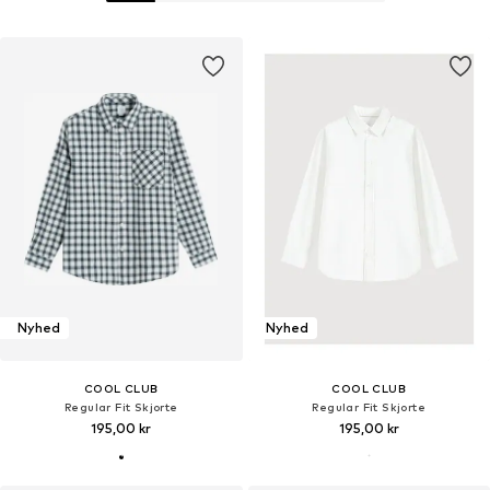
Nyhed
Nyhed
COOL CLUB
COOL CLUB
Regular Fit Skjorte
Regular Fit Skjorte
195,00 kr
195,00 kr