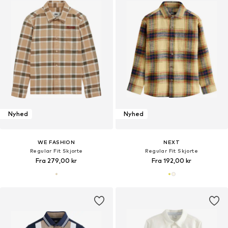
Nyhed
Nyhed
WE FASHION
NEXT
Regular Fit Skjorte
Regular Fit Skjorte
Fra 279,00 kr
Fra 192,00 kr