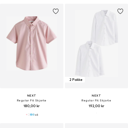
2 Pakke
NEXT
NEXT
Regular Fit Skjorte
Regular Fit Skjorte
180,00 kr
192,00 kr
+
6