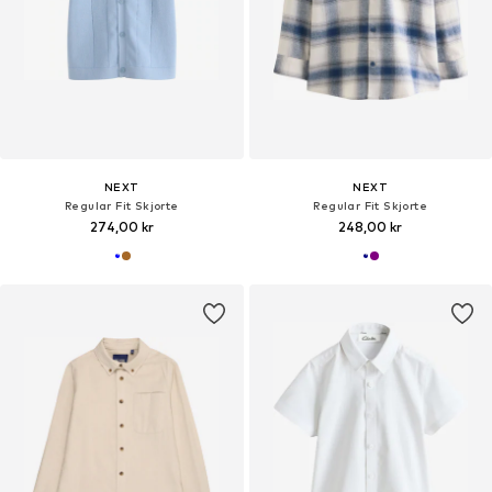
NEXT
NEXT
Regular Fit Skjorte
Regular Fit Skjorte
274,00 kr
248,00 kr