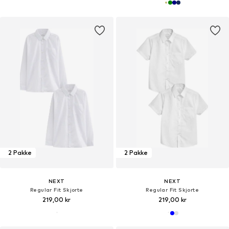
2 Pakke
2 Pakke
NEXT
NEXT
Regular Fit Skjorte
Regular Fit Skjorte
219,00 kr
219,00 kr