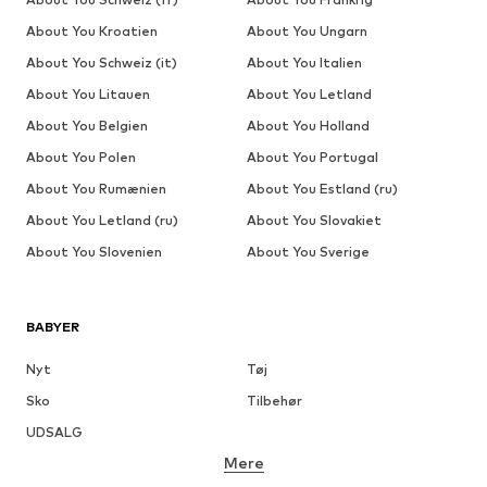
About You Kroatien
About You Ungarn
About You Schweiz (it)
About You Italien
About You Litauen
About You Letland
About You Belgien
About You Holland
About You Polen
About You Portugal
About You Rumænien
About You Estland (ru)
About You Letland (ru)
About You Slovakiet
About You Slovenien
About You Sverige
BABYER
Nyt
Tøj
Sko
Tilbehør
UDSALG
Mere
PIGER