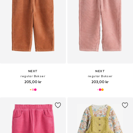
NEXT
NEXT
regular Bukser
regular Bukser
205,00 kr
203,00 kr