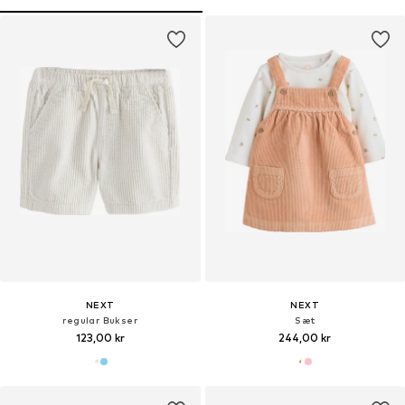
NEXT
NEXT
regular Bukser
Sæt
123,00 kr
244,00 kr