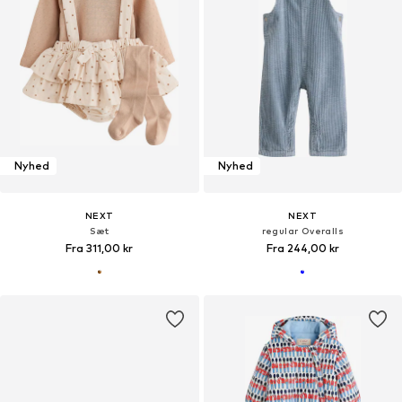
Nyhed
Nyhed
NEXT
NEXT
Sæt
regular Overalls
Fra 311,00 kr
Fra 244,00 kr