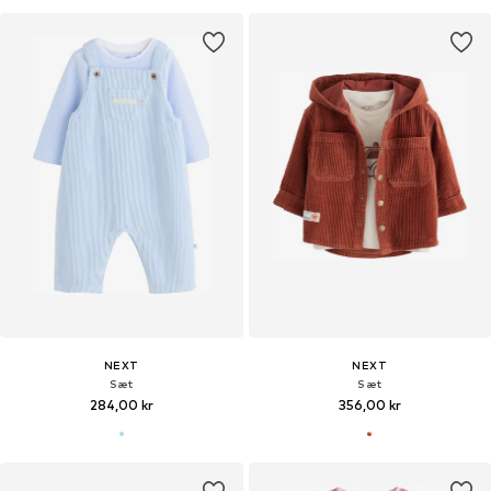
NEXT
NEXT
Sæt
Sæt
284,00 kr
356,00 kr