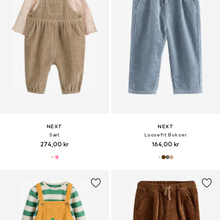
NEXT
NEXT
Sæt
Loosefit Bukser
274,00 kr
164,00 kr