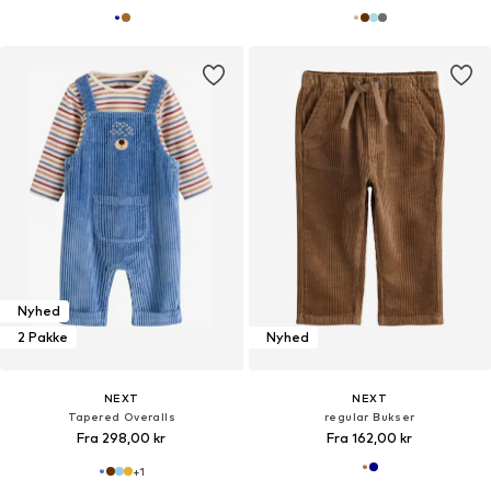
Nyhed
2 Pakke
Nyhed
NEXT
NEXT
Tapered Overalls
regular Bukser
Fra 298,00 kr
Fra 162,00 kr
+
1