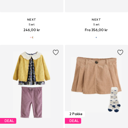
NEXT
NEXT
Sæt
Sæt
246,00 kr
Fra 356,00 kr
2 Pakke
DEAL
DEAL