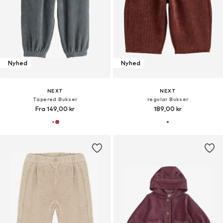
Nyhed
Nyhed
NEXT
NEXT
Tapered Bukser
regular Bukser
Fra 149,00 kr
189,00 kr