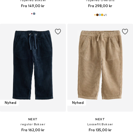
Fra 149,00 kr
Fra 298,00 kr
+
1
Nyhed
Nyhed
NEXT
NEXT
regular Bukser
Loosefit Bukser
Fra 162,00 kr
Fra 135,00 kr