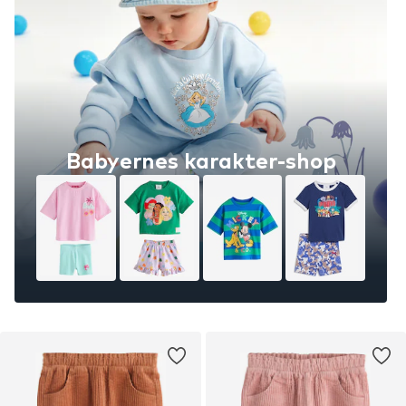
Babyernes karakter-shop