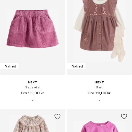
Nyhed
Nyhed
NEXT
NEXT
Nederdel
Sæt
Fra 135,00 kr
Fra 311,00 kr