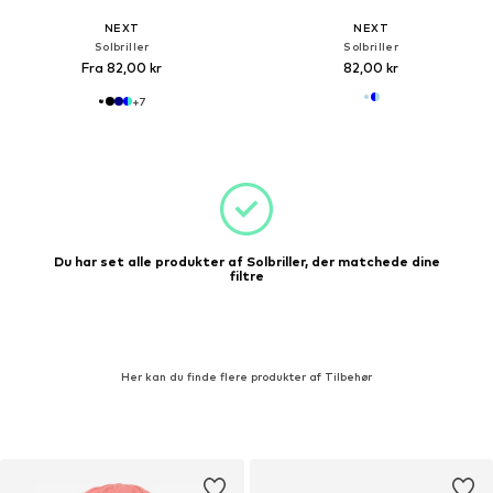
NEXT
NEXT
Solbriller
Solbriller
Fra 82,00 kr
82,00 kr
+
7
Du har set alle produkter af Solbriller, der matchede dine
filtre
Her kan du finde flere produkter af Tilbehør