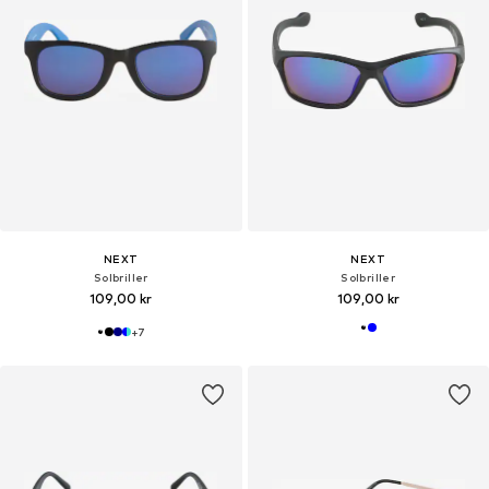
NEXT
NEXT
Solbriller
Solbriller
109,00 kr
109,00 kr
+
7