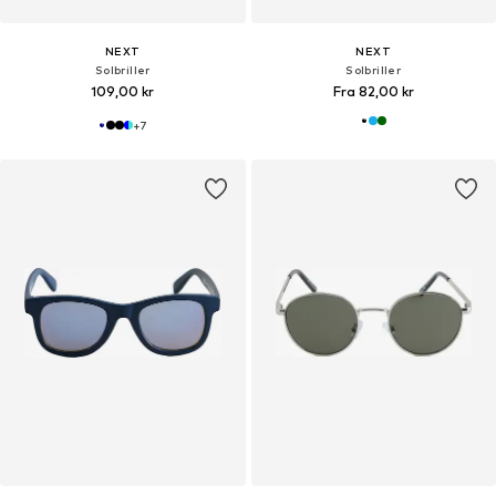
NEXT
NEXT
Solbriller
Solbriller
109,00 kr
Fra 82,00 kr
+
7