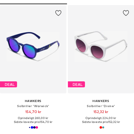
DEAL
DEAL
HAWKERS
HAWKERS
Solbriller 'Warwick'
Solbriller 'Divine'
154,70 kr
152,32 kr
Oprindeligt: 260,00 kr
Oprindeligt: 224,00 kr
Sidste laveste pris:
154,70 kr
Sidste laveste pris:
152,32 kr