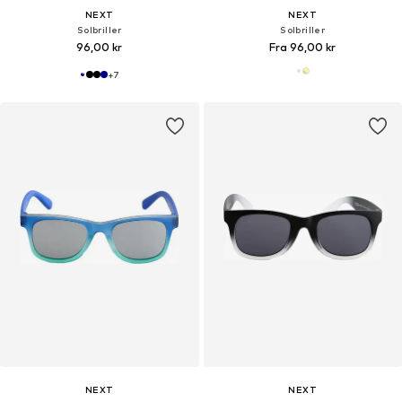
NEXT
NEXT
Solbriller
Solbriller
96,00 kr
Fra 96,00 kr
+
7
NEXT
NEXT