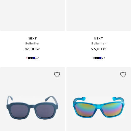
NEXT
NEXT
Solbriller
Solbriller
96,00 kr
96,00 kr
+
7
+
7