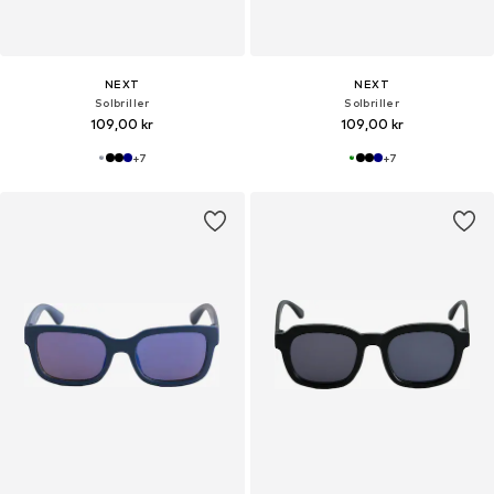
NEXT
NEXT
Solbriller
Solbriller
109,00 kr
109,00 kr
+
7
+
7