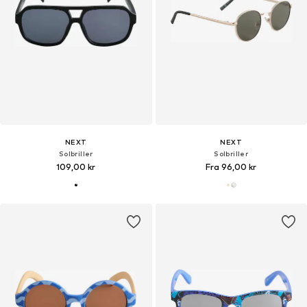
NEXT
NEXT
Solbriller
Solbriller
109,00 kr
Fra 96,00 kr