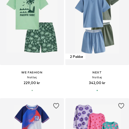
2 Pakke
WE FASHION
NEXT
Nattøj
Nattøj
229,00 kr
342,00 kr