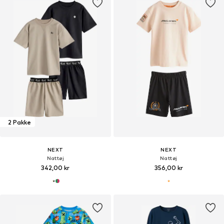
2 Pakke
NEXT
NEXT
Nattøj
Nattøj
342,00 kr
356,00 kr