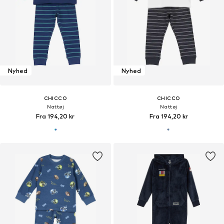
Nyhed
Nyhed
CHICCO
CHICCO
Nattøj
Nattøj
Fra 194,20 kr
Fra 194,20 kr