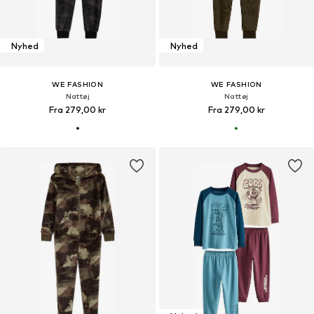
Nyhed
Nyhed
WE FASHION
WE FASHION
Nattøj
Nattøj
Fra 279,00 kr
Fra 279,00 kr