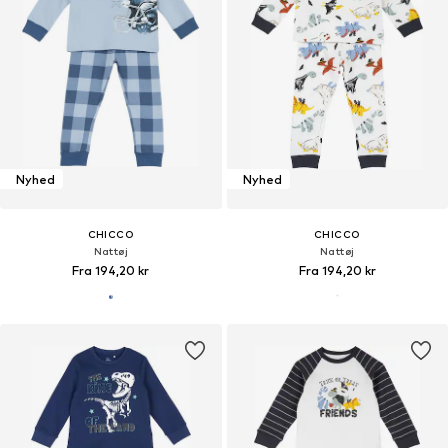
Nyhed
Nyhed
CHICCO
CHICCO
Nattøj
Nattøj
Fra 194,20 kr
Fra 194,20 kr