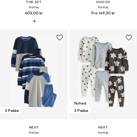
THE SET
CHICCO
Nattøj
Nattøj
403,00 kr
Fra 149,30 kr
Nyhed
3 Pakke
3 Pakke
NEXT
NEXT
Nattøj
Nattøj