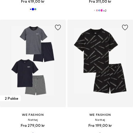
Fra 419,00 kr
Fra 311,00 kr
+
2
2 Pakke
WE FASHION
WE FASHION
Nattøj
Nattøj
Fra 279,00 kr
Fra 199,00 kr