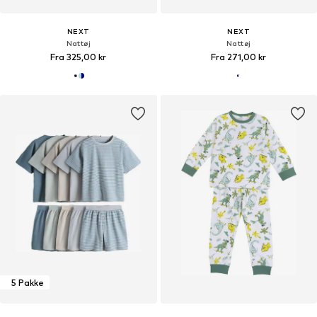
NEXT
NEXT
Nattøj
Nattøj
Fra 325,00 kr
Fra 271,00 kr
5 Pakke