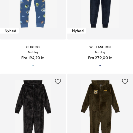
Nyhed
Nyhed
CHICCO
WE FASHION
Nattøj
Nattøj
Fra 194,20 kr
Fra 279,00 kr