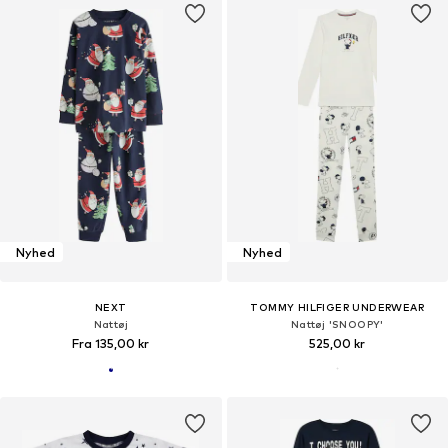
Nyhed
Nyhed
NEXT
TOMMY HILFIGER UNDERWEAR
Nattøj
Nattøj 'SNOOPY'
Fra 135,00 kr
525,00 kr