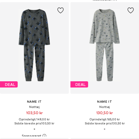
DEAL
DEAL
NAME IT
NAME IT
Nattøj
Nattøj
103,50 kr
130,50 kr
Oprindeligt: 149,00 kr
Oprindeligt: 165,00 kr
Sidste laveste pris:
103,50 kr
Sidste laveste pris:
130,50 kr