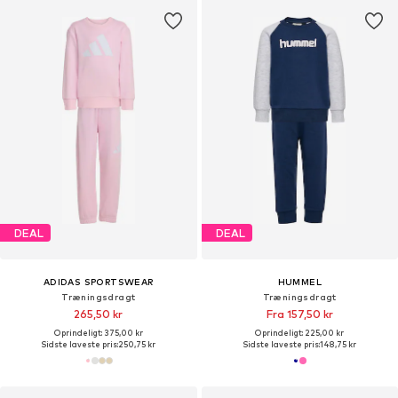
DEAL
DEAL
ADIDAS SPORTSWEAR
HUMMEL
Træningsdragt
Træningsdragt
265,50 kr
Fra 157,50 kr
Oprindeligt: 375,00 kr
Oprindeligt: 225,00 kr
Sidste laveste pris:
250,75 kr
Sidste laveste pris:
148,75 kr