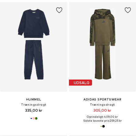
UDSALG
HUMMEL
ADIDAS SPORTSWEAR
Træningsdragt
Træningsdragt
335,00 kr
305,00 kr
Oprindeligt: 409,00 kr
Sidste laveste pris:
259,25 kr