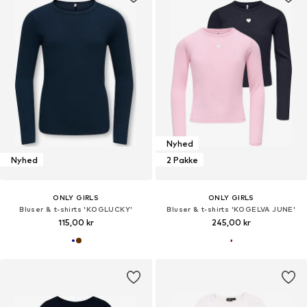
Nyhed
Nyhed
2 Pakke
ONLY GIRLS
ONLY GIRLS
Bluser & t-shirts 'KOGLUCKY'
Bluser & t-shirts 'KOGELVA JUNE'
115,00 kr
245,00 kr