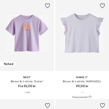
Nyhed
NEXT
NAME IT
Bluser & t-shirts 'Sister'
Bluser & t-shirts 'NKFHAZEL'
Fra 55,00 kr
99,00 kr