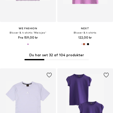
WE FASHION
NEXT
Bluser & t-shirts 'Meisjes'
Bluser & t-shirts
Fra 159,00 kr
122,00 kr
Du har set 32 af 104 produkter