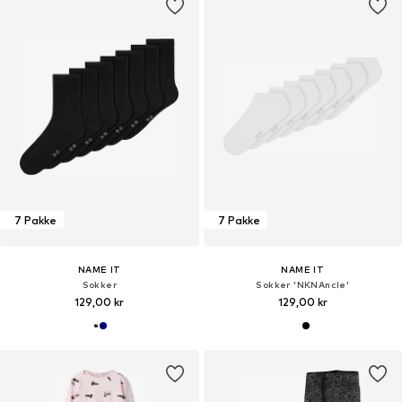
7 Pakke
7 Pakke
NAME IT
NAME IT
Sokker
Sokker 'NKNAncle'
129,00 kr
129,00 kr