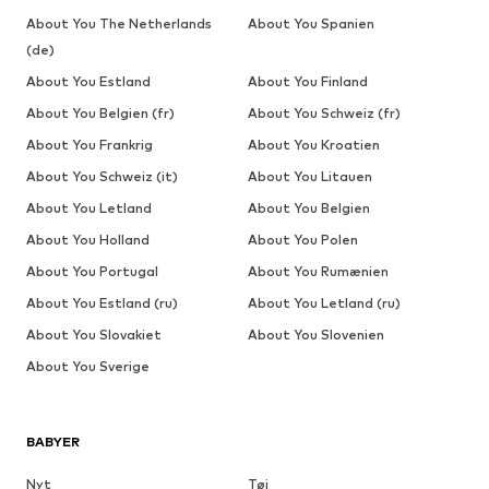
About You The Netherlands
About You Spanien
(de)
About You Estland
About You Finland
About You Belgien (fr)
About You Schweiz (fr)
About You Frankrig
About You Kroatien
About You Schweiz (it)
About You Litauen
About You Letland
About You Belgien
About You Holland
About You Polen
About You Portugal
About You Rumænien
About You Estland (ru)
About You Letland (ru)
About You Slovakiet
About You Slovenien
About You Sverige
BABYER
Nyt
Tøj