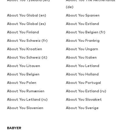
(de)
About You Global (en)
About You Spanien
About You Global (es)
About You Estland
About You Finland
About You Belgien (fr)
About You Schweiz (fr)
About You Frankrig
About You Kroatien
About You Ungarn
About You Schweiz (it)
About You Italien
About You Litauen
About You Letland
About You Belgien
About You Holland
About You Polen
About You Portugal
About You Rumænien
About You Estland (ru)
About You Letland (ru)
About You Slovakiet
About You Slovenien
About You Sverige
BABYER