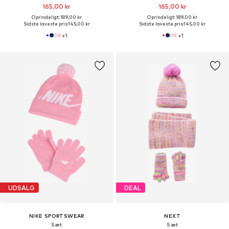
165,00 kr
165,00 kr
Oprindeligt: 189,00 kr
Oprindeligt: 189,00 kr
Sidste laveste pris:
145,00 kr
Sidste laveste pris:
145,00 kr
+
1
+
1
UDSALG
DEAL
NIKE SPORTSWEAR
NEXT
Sæt
Sæt