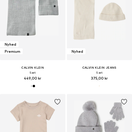
Nyhed
Premium
Nyhed
CALVIN KLEIN
CALVIN KLEIN JEANS
Sæt
Sæt
449,00 kr
375,00 kr