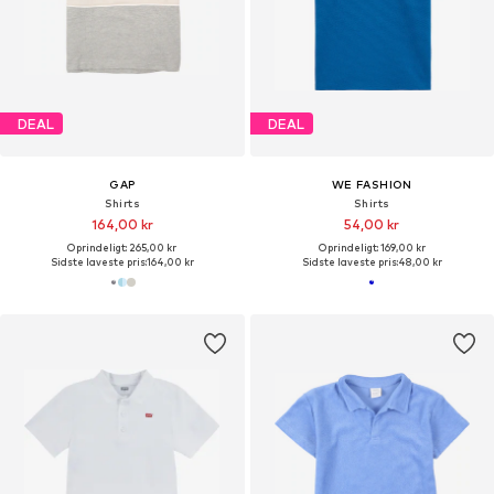
DEAL
DEAL
GAP
WE FASHION
Shirts
Shirts
164,00 kr
54,00 kr
Oprindeligt: 265,00 kr
Oprindeligt: 169,00 kr
Sidste laveste pris:
164,00 kr
Sidste laveste pris:
48,00 kr