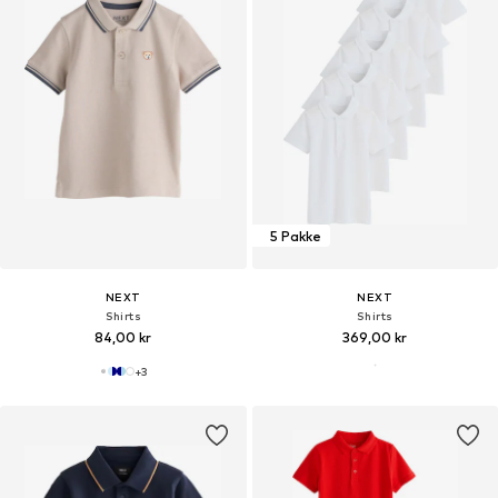
5 Pakke
NEXT
NEXT
Shirts
Shirts
84,00 kr
369,00 kr
+
3