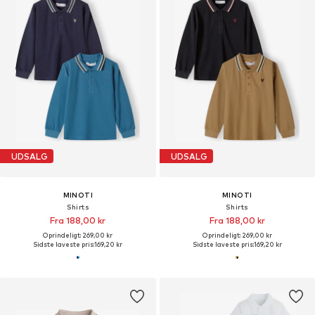
UDSALG
UDSALG
MINOTI
MINOTI
Shirts
Shirts
Fra 188,00 kr
Fra 188,00 kr
Oprindeligt: 269,00 kr
Oprindeligt: 269,00 kr
Sidste laveste pris:
169,20 kr
Sidste laveste pris:
169,20 kr