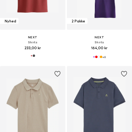
Nyhed
2 Pakke
NEXT
NEXT
Shirts
Shirts
233,00 kr
164,00 kr
+
6