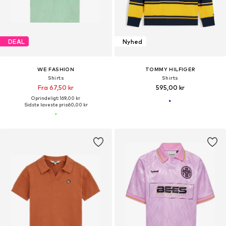
DEAL
Nyhed
WE FASHION
TOMMY HILFIGER
Shirts
Shirts
Fra 67,50 kr
595,00 kr
Oprindeligt: 169,00 kr
Sidste laveste pris:
60,00 kr