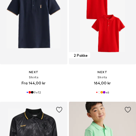
2 Pakke
NEXT
NEXT
Shirts
Shirts
Fra 144,00 kr
164,00 kr
+
12
+
6