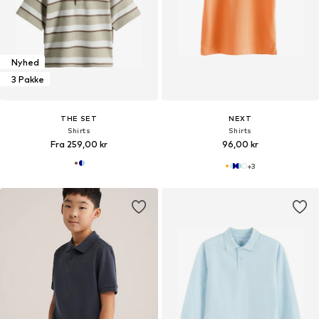
Nyhed
3 Pakke
THE SET
NEXT
Shirts
Shirts
Fra 259,00 kr
96,00 kr
+
3