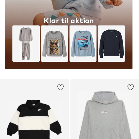
Klar til aktion