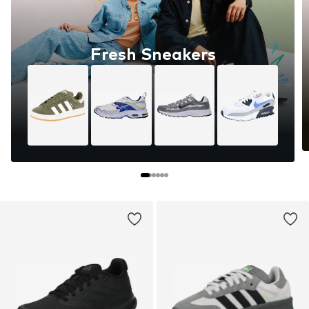
Fresh Sneakers