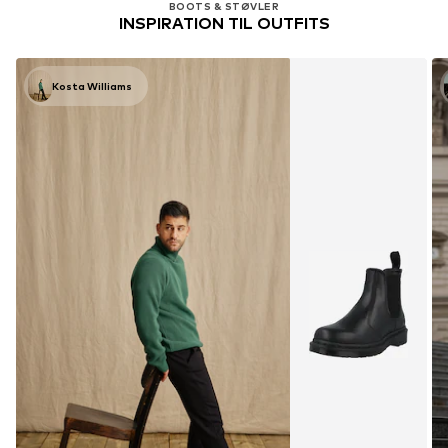
BOOTS & STØVLER
INSPIRATION TIL OUTFITS
Kosta Williams