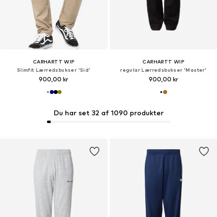
CARHARTT WIP
CARHARTT WIP
Slimfit Lærredsbukser 'Sid'
regular Lærredsbukser 'Master'
900,00 kr
900,00 kr
Du har set 32 af 1090 produkter