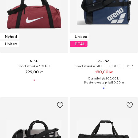
Nyhed
Unisex
Unisex
DEAL
NIKE
ARENA
Sportstaske 'CLUB'
Sportstaske 'ALL SET DUFFLE 25L'
299,00 kr
180,00 kr
Oprindeligt: 300,00 kr
Sidste laveste pris:
180,00 kr