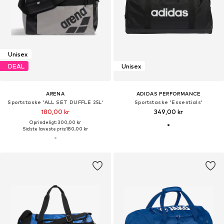
Unisex
DEAL
Unisex
ARENA
ADIDAS PERFORMANCE
Sportstaske 'ALL SET DUFFLE 25L'
Sportstaske 'Essentials'
180,00 kr
349,00 kr
Oprindeligt: 300,00 kr
Sidste laveste pris:
180,00 kr