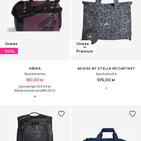
Unisex
Unisex
DEAL
Premium
ARENA
ADIDAS BY STELLA MCCARTNEY
Sportstaske
Sportstaske
180,00 kr
595,00 kr
Oprindeligt: 300,00 kr
Sidste laveste pris:
180,00 kr