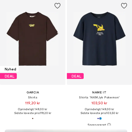
Nyhed
DEAL
DEAL
GARCIA
NAME IT
Shirts
Shirts 'NKMJyk Pokemon'
119,20 kr
103,50 kr
Oprindeligt: 149,00 kr
Oprindeligt: 149,00 kr
Sidste laveste pris:
119,20 kr
Sidste laveste pris:
103,50 kr