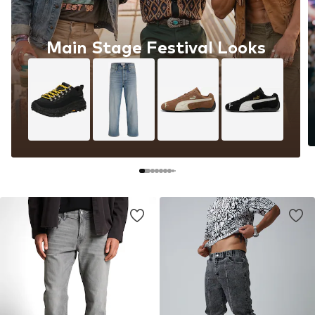
Main Stage Festival Looks