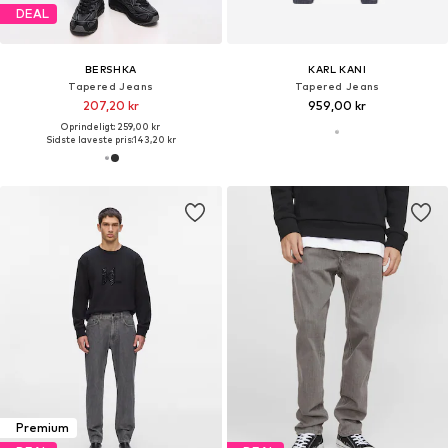
DEAL
BERSHKA
KARL KANI
Tapered Jeans
Tapered Jeans
207,20 kr
959,00 kr
Oprindeligt: 259,00 kr
Sidste laveste pris:
143,20 kr
Premium