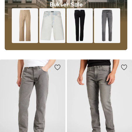
Bukser Sale