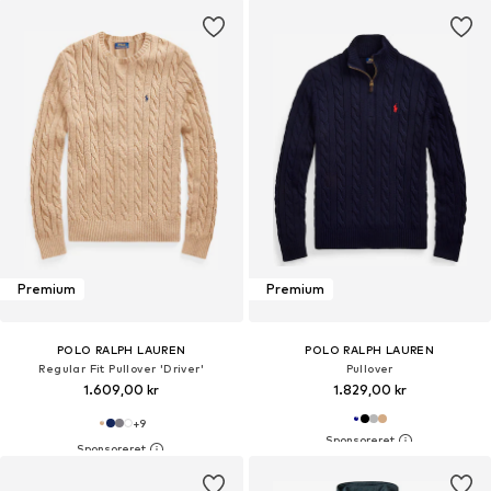
Premium
Premium
POLO RALPH LAUREN
POLO RALPH LAUREN
Regular Fit Pullover 'Driver'
Pullover
1.609,00 kr
1.829,00 kr
+
9