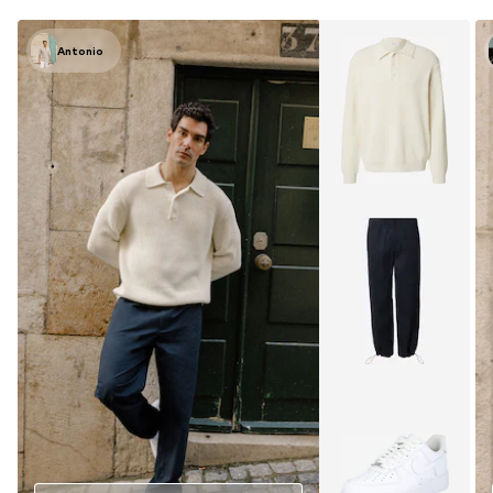
Antonio