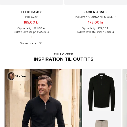
FELIX HARDY
JACK & JONES
Pullover
Pullover 'JORNANTUCKET'
185,00 kr
175,00 kr
Oprindeligt: 521,00 kr
Oprindeligt: 299,00 kr
Sidste laveste pris:
166,50 kr
Sidste laveste pris:
140,00 kr
PULLOVERE
INSPIRATION TIL OUTFITS
Stefan