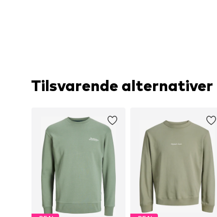
Tilsvarende alternativer