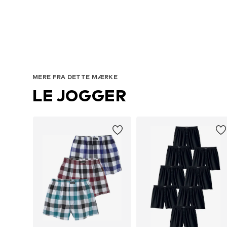
Tilgænge
MERE FRA DETTE MÆRKE
LE JOGGER