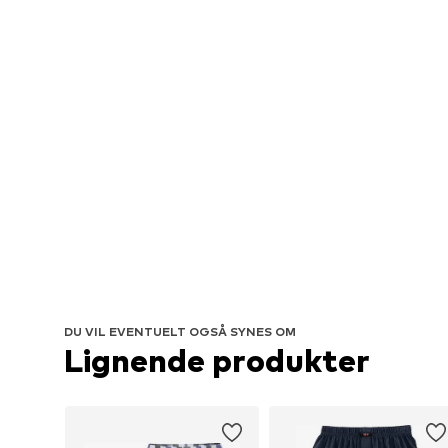
DU VIL EVENTUELT OGSÅ SYNES OM
Lignende produkter