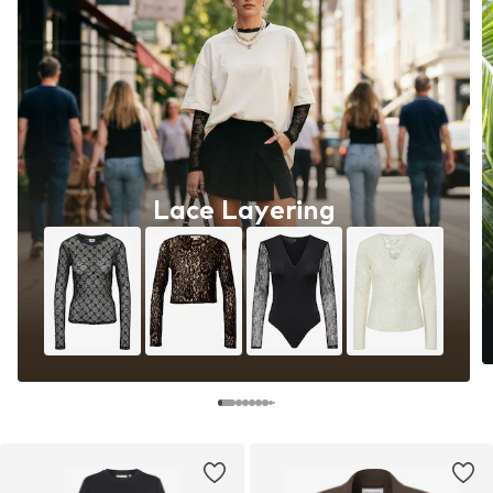
Lace Layering