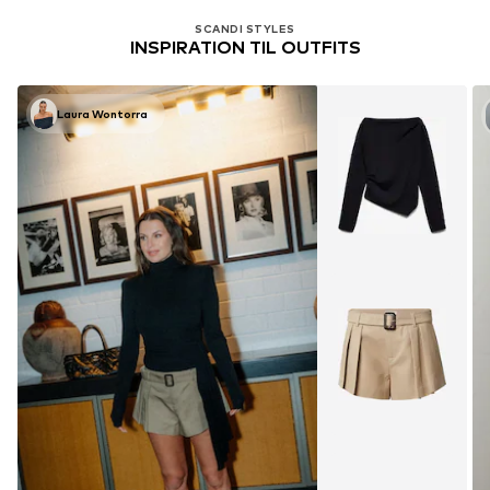
SCANDI STYLES
INSPIRATION TIL OUTFITS
Laura Wontorra