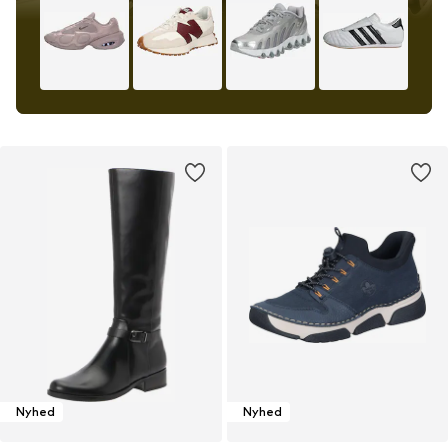
Nyhed
Nyhed