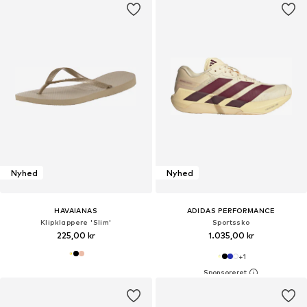
Nyhed
Nyhed
HAVAIANAS
ADIDAS PERFORMANCE
Klipklappere 'Slim'
Sportssko
225,00 kr
1.035,00 kr
+
1