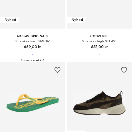
Nyhed
Nyhed
ADIDAS ORIGINALS
CONVERSE
Sneaker low 'SAMBA'
Sneaker high 'CTAS'
669,00 kr
635,00 kr