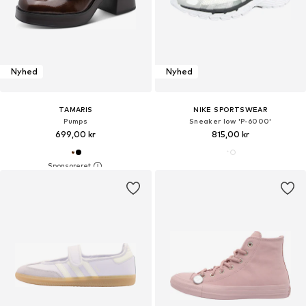
Nyhed
Nyhed
TAMARIS
NIKE SPORTSWEAR
Pumps
Sneaker low 'P-6000'
699,00 kr
815,00 kr