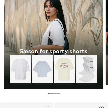
Sæson for sporty shorts