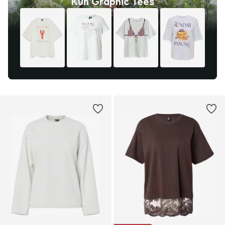
Kun Graphic Tees