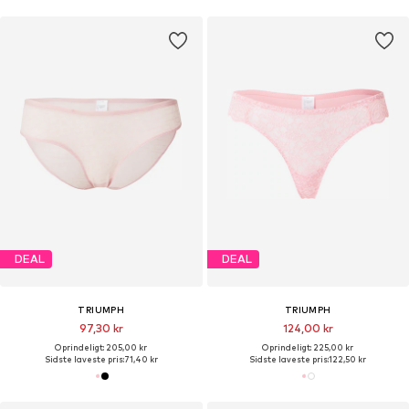
DEAL
DEAL
TRIUMPH
TRIUMPH
97,30 kr
124,00 kr
Oprindeligt: 205,00 kr
Oprindeligt: 225,00 kr
Sidste laveste pris:
71,40 kr
Sidste laveste pris:
122,50 kr