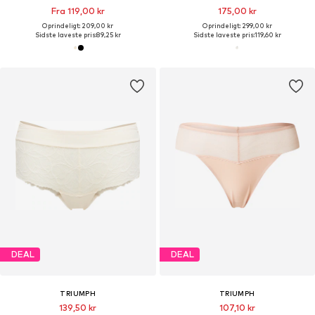
Fra 119,00 kr
175,00 kr
Oprindeligt: 209,00 kr
Oprindeligt: 299,00 kr
Sidste laveste pris:
89,25 kr
Sidste laveste pris:
119,60 kr
DEAL
DEAL
TRIUMPH
TRIUMPH
139,50 kr
107,10 kr