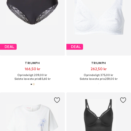
DEAL
DEAL
TRIUMPH
TRIUMPH
166,50 kr
262,50 kr
Oprindeligt: 209,00 kr
Oprindeligt: 375,00 kr
Sidste laveste pris:
83,60 kr
Sidste laveste pris:
259,00 kr