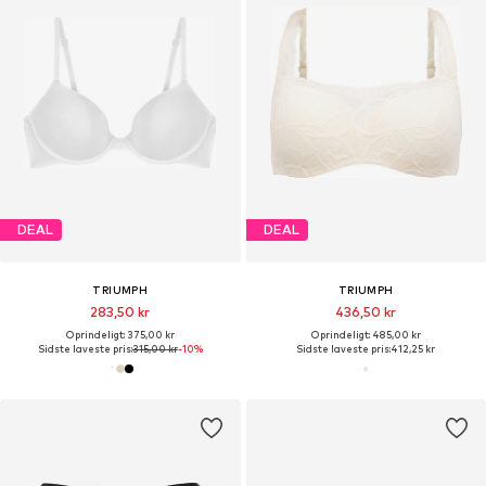
DEAL
DEAL
TRIUMPH
TRIUMPH
283,50 kr
436,50 kr
Oprindeligt: 375,00 kr
Oprindeligt: 485,00 kr
Sidste laveste pris:
315,00 kr
-10%
Sidste laveste pris:
412,25 kr