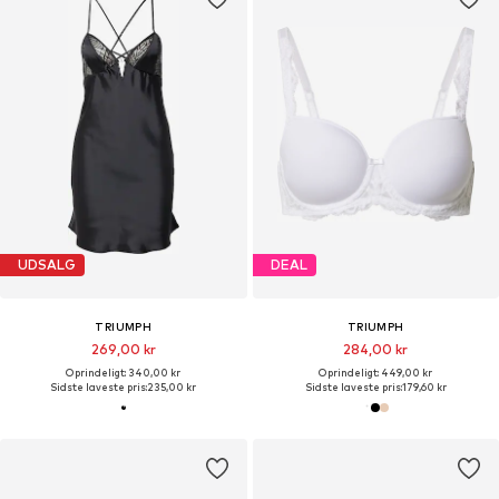
UDSALG
DEAL
TRIUMPH
TRIUMPH
269,00 kr
284,00 kr
Oprindeligt: 340,00 kr
Oprindeligt: 449,00 kr
Sidste laveste pris:
235,00 kr
Sidste laveste pris:
179,60 kr