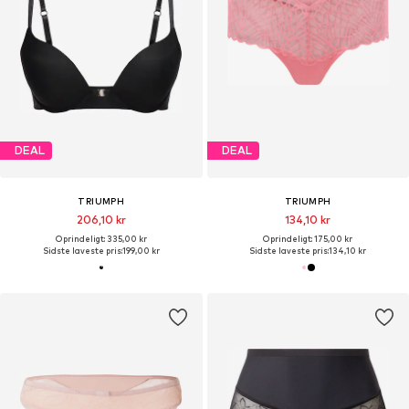
DEAL
DEAL
TRIUMPH
TRIUMPH
206,10 kr
134,10 kr
Oprindeligt: 335,00 kr
Oprindeligt: 175,00 kr
Sidste laveste pris:
199,00 kr
Sidste laveste pris:
134,10 kr