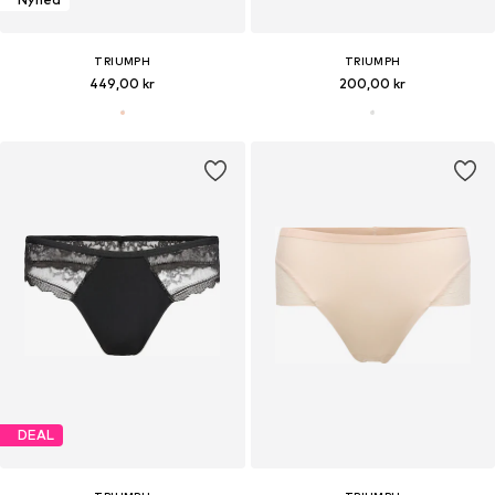
TRIUMPH
TRIUMPH
449,00 kr
200,00 kr
DEAL