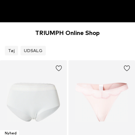
TRIUMPH Online Shop
Tøj
UDSALG
Nyhed