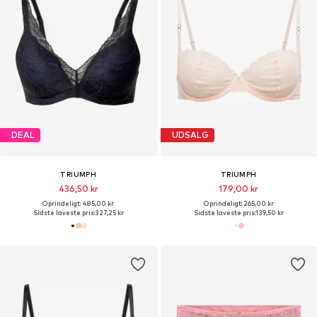
DEAL
UDSALG
TRIUMPH
TRIUMPH
436,50 kr
179,00 kr
Oprindeligt: 485,00 kr
Oprindeligt: 265,00 kr
Sidste laveste pris:
327,25 kr
Sidste laveste pris:
139,50 kr