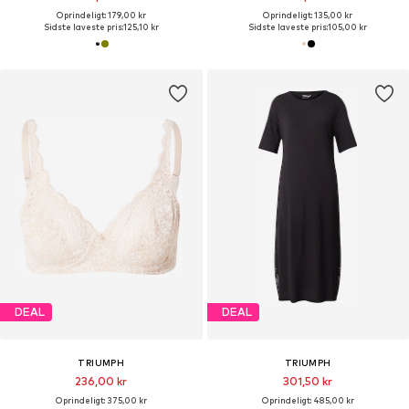
Oprindeligt: 179,00 kr
Oprindeligt: 135,00 kr
Sidste laveste pris:
125,10 kr
Sidste laveste pris:
105,00 kr
DEAL
DEAL
TRIUMPH
TRIUMPH
236,00 kr
301,50 kr
Oprindeligt: 375,00 kr
Oprindeligt: 485,00 kr