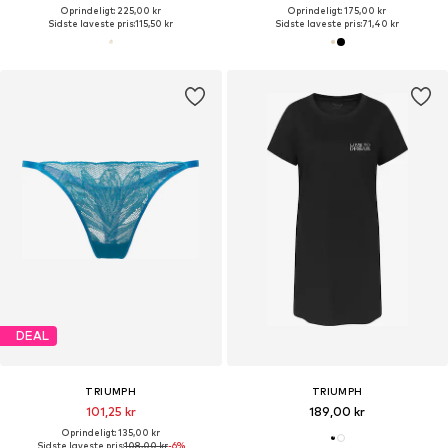
Oprindeligt: 225,00 kr
Oprindeligt: 175,00 kr
Sidste laveste pris:
115,50 kr
Sidste laveste pris:
71,40 kr
DEAL
TRIUMPH
TRIUMPH
101,25 kr
189,00 kr
Oprindeligt: 135,00 kr
Sidste laveste pris:
108,00 kr
-6%