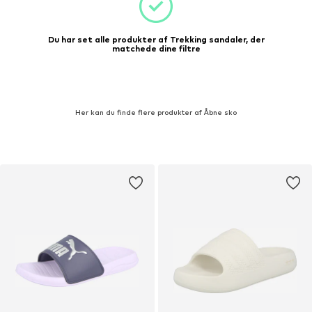
Du har set alle produkter af Trekking sandaler, der
matchede dine filtre
Her kan du finde flere produkter af Åbne sko