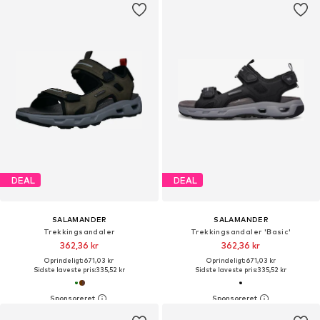
DEAL
DEAL
SALAMANDER
SALAMANDER
Trekkingsandaler
Trekkingsandaler 'Basic'
362,36 kr
362,36 kr
Oprindeligt: 671,03 kr
Oprindeligt: 671,03 kr
Sidste laveste pris:
335,52 kr
Sidste laveste pris:
335,52 kr