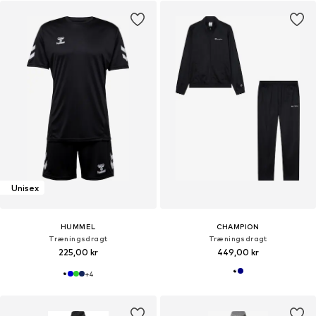
Unisex
HUMMEL
CHAMPION
Træningsdragt
Træningsdragt
225,00 kr
449,00 kr
+
4