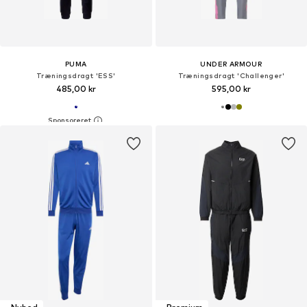
PUMA
UNDER ARMOUR
Træningsdragt 'ESS'
Træningsdragt 'Challenger'
485,00 kr
595,00 kr