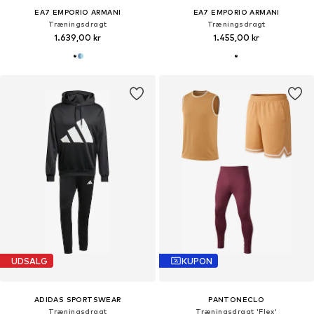
EA7 EMPORIO ARMANI
EA7 EMPORIO ARMANI
Træningsdragt
Træningsdragt
1.639,00 kr
1.455,00 kr
UDSALG
KUPON
ADIDAS SPORTSWEAR
PANTONECLO
Træningsdragt
Træningsdragt 'Flex'